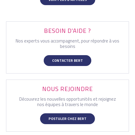
BESOIN D'AIDE ?
Nos experts vous accompagnent, pour répondre à vos
besoins
CONTACTER BERT
NOUS REJOINDRE
Découvrez les nouvelles opportunités et rejoignez
nos équipes à travers le monde
POSTULER CHEZ BERT