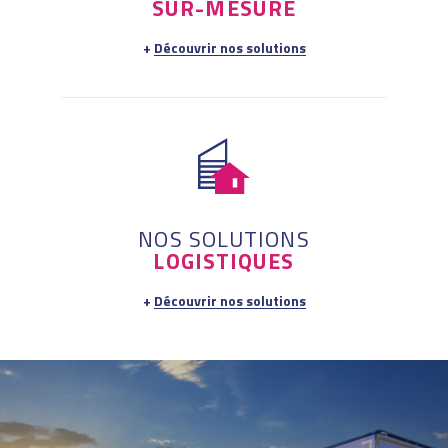
SUR-MESURE
Découvrir nos solutions
NOS SOLUTIONS
LOGISTIQUES
Découvrir nos solutions