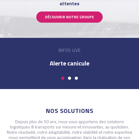
attentes
DÉCOUVRIR NOTRE GROUPE
INFOS LIVE
Alternance : voie royale
NOS SOLUTIONS
Depuis plus de 50 ans, nous vous apportons des solutions
logistiques & transports sur mesure et innovantes, au quotidien.
Notre réactivité, notre adaptabilité, notre stabilité et notre expertise
nous permettent de vous accompagner dans la réalisation de vos