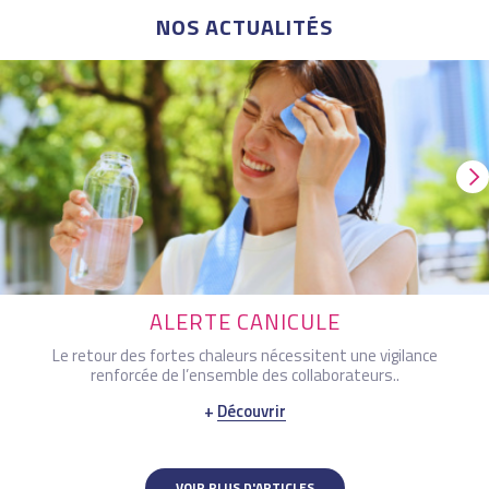
NOS ACTUALITÉS
ALERTE CANICULE
Le retour des fortes chaleurs nécessitent une vigilance
renforcée de l’ensemble des collaborateurs..
Découvrir
VOIR PLUS D'ARTICLES