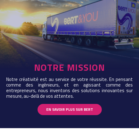
NOTRE MISSION
Notre créativité est au service de votre réussite. En pensant
comme des ingénieurs, et en agissant comme des
entrepreneurs, nous inventons des solutions innovantes sur
mesure, au-delà de vos attentes.
EN SAVOIR PLUS SUR BERT