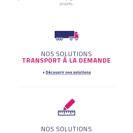
projets.
NOS SOLUTIONS
TRANSPORT À LA DEMANDE
Découvrir nos solutions
NOS SOLUTIONS