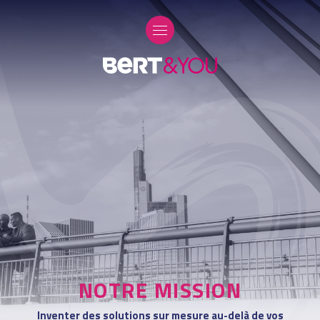
NOTRE MISSION
Inventer des solutions sur mesure au-delà de vos